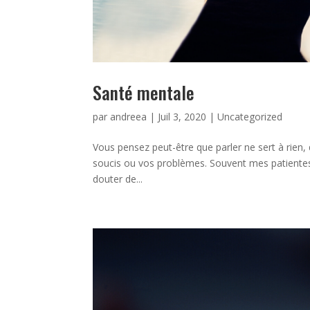
Santé mentale
par
andreea
|
Juil 3, 2020
|
Uncategorized
Vous pensez peut-être que parler ne sert à rien,
soucis ou vos problèmes. Souvent mes patientes 
douter de...