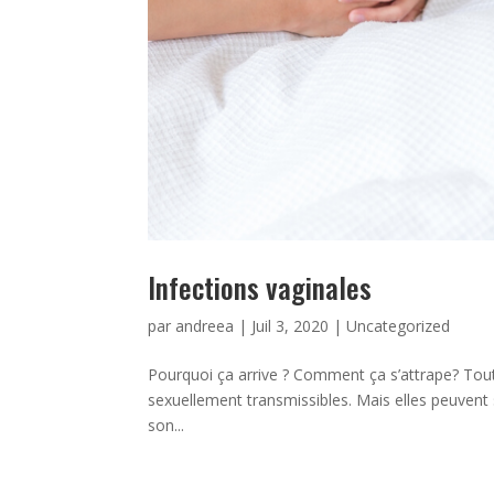
Infections vaginales
par
andreea
|
Juil 3, 2020
|
Uncategorized
Pourquoi ça arrive ? Comment ça s’attrape? Tout 
sexuellement transmissibles. Mais elles peuvent
son...