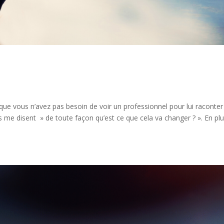
 que vous n’avez pas besoin de voir un professionnel pour lui raconter
me disent » de toute façon qu’est ce que cela va changer ? ». En pl