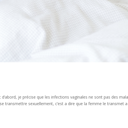
d’abord, je précise que les infections vaginales ne sont pas des mal
 se transmettre sexuellement, c’est a dire que la femme le transmet a