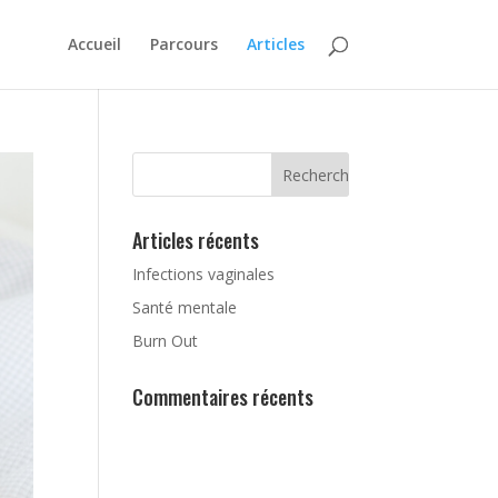
Accueil
Parcours
Articles
Articles récents
Infections vaginales
Santé mentale
Burn Out
Commentaires récents