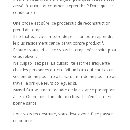
arrivé là, quand et comment reprendre ? Dans quelles
conditions ?
Une chose est sûre, ce processus de reconstruction
prend du temps.
Il ne faut pas vous mettre de pression pour reprendre
le plus rapidement car ce serait contre productif.
Écoutez vous, et laissez vous le temps nécessaire pour
vous relever.
Ne culpabilisez pas. La culpabilité est très fréquente
chez les personnes qui ont fait un burn out car ils s’en
veulent de ne pas être à la hauteur ni de ne pas être au
travail alors que leurs collègues si.
Mais il faut vraiment prendre de la distance par rapport
à cela. On ne peut faire du bon travail qu’en étant en
bonne santé.
Pour vous reconstruire, vous devez vous faire passer
en priorité.