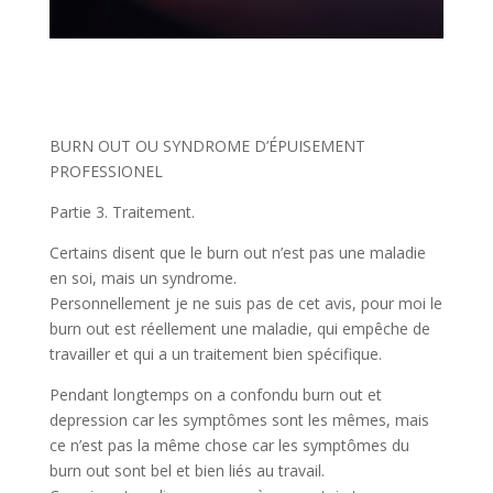
BURN OUT OU SYNDROME D’ÉPUISEMENT
PROFESSIONEL
Partie 3. Traitement.
Certains disent que le burn out n’est pas une maladie
en soi, mais un syndrome.
Personnellement je ne suis pas de cet avis, pour moi le
burn out est réellement une maladie, qui empêche de
travailler et qui a un traitement bien spécifique.
Pendant longtemps on a confondu burn out et
depression car les symptômes sont les mêmes, mais
ce n’est pas la même chose car les symptômes du
burn out sont bel et bien liés au travail.