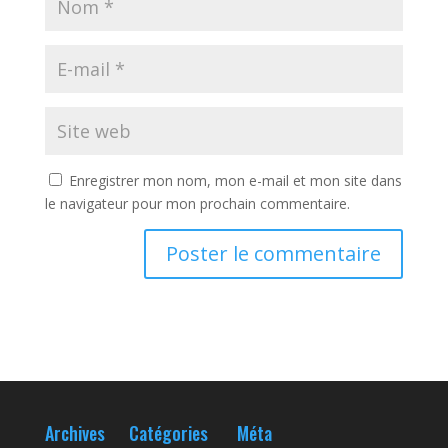
Enregistrer mon nom, mon e-mail et mon site dans
le navigateur pour mon prochain commentaire.
Archives
Catégories
Méta