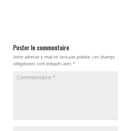
Poster le commentaire
Votre adresse e-mail ne sera pas publiée.
Les champs
obligatoires sont indiqués avec
*