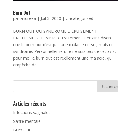
Burn Out
par
andreea
|
Juil 3, 2020
|
Uncategorized
BURN OUT OU SYNDROME D’ÉPUISEMENT
PROFESSIONEL Partie 3. Traitement. Certains disent
que le burn out n’est pas une maladie en soi, mais un
syndrome. Personnellement je ne suis pas de cet avis,
pour moi le burn out est réellement une maladie, qui
empêche de...
Articles récents
Infections vaginales
Santé mentale
Burn Out