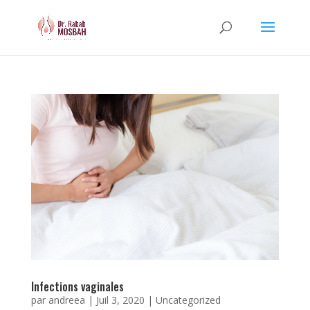
Infections vaginales
par
andreea
|
Juil 3, 2020
|
Uncategorized