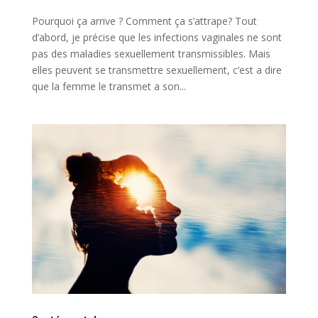
Pourquoi ça arrive ? Comment ça s’attrape? Tout
d’abord, je précise que les infections vaginales ne sont
pas des maladies sexuellement transmissibles. Mais
elles peuvent se transmettre sexuellement, c’est a dire
que la femme le transmet a son...