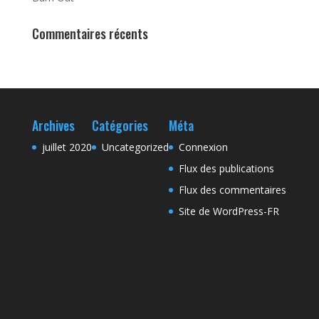
Commentaires récents
Archives
Catégories
Méta
juillet 2020
Uncategorized
Connexion
Flux des publications
Flux des commentaires
Site de WordPress-FR