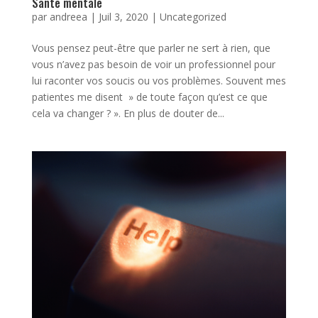
Santé mentale
par
andreea
|
Juil 3, 2020
|
Uncategorized
Vous pensez peut-être que parler ne sert à rien, que
vous n’avez pas besoin de voir un professionnel pour
lui raconter vos soucis ou vos problèmes. Souvent mes
patientes me disent » de toute façon qu’est ce que
cela va changer ? ». En plus de douter de...