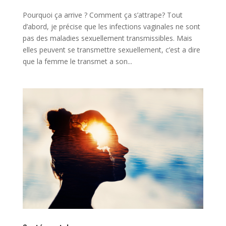
Pourquoi ça arrive ? Comment ça s’attrape? Tout
d’abord, je précise que les infections vaginales ne sont
pas des maladies sexuellement transmissibles. Mais
elles peuvent se transmettre sexuellement, c’est a dire
que la femme le transmet a son...