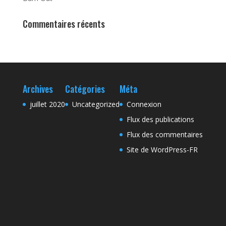
Commentaires récents
Archives
Catégories
Méta
juillet 2020
Uncategorized
Connexion
Flux des publications
Flux des commentaires
Site de WordPress-FR