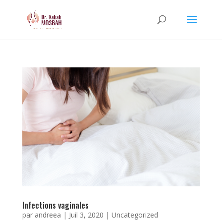
Infections vaginales
par
andreea
|
Juil 3, 2020
|
Uncategorized