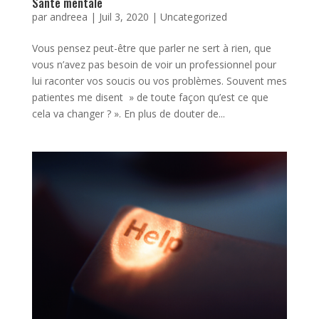
Santé mentale
par
andreea
|
Juil 3, 2020
|
Uncategorized
Vous pensez peut-être que parler ne sert à rien, que
vous n’avez pas besoin de voir un professionnel pour
lui raconter vos soucis ou vos problèmes. Souvent mes
patientes me disent » de toute façon qu’est ce que
cela va changer ? ». En plus de douter de...