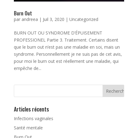
Burn Out
par
andreea
|
Juil 3, 2020
|
Uncategorized
BURN OUT OU SYNDROME D’ÉPUISEMENT
PROFESSIONEL Partie 3. Traitement. Certains disent
que le burn out n’est pas une maladie en soi, mais un
syndrome. Personnellement je ne suis pas de cet avis,
pour moi le burn out est réellement une maladie, qui
empêche de...
Articles récents
Infections vaginales
Santé mentale
Burn Out